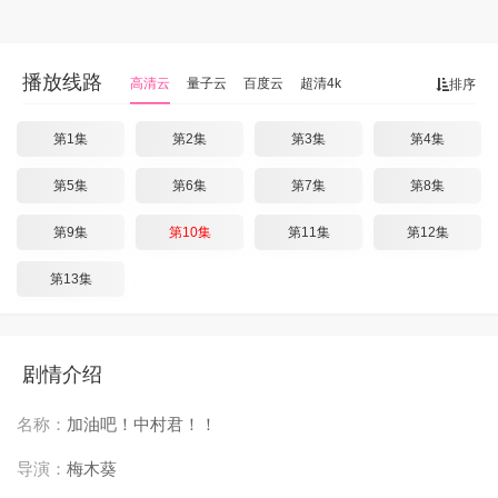
播放线路
高清云
量子云
百度云
超清4k
排序
第1集
第2集
第3集
第4集
第5集
第6集
第7集
第8集
第9集
第10集
第11集
第12集
第13集
剧情介绍
名称：
加油吧！中村君！！
导演：
梅木葵