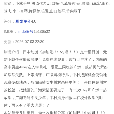
演员：
小林千晃,榊原优希,江口拓也,菲鲁兹·蓝,野津山幸宏,田丸
笃志,小市真琴,舞原梦,笹翼,山口胜平,竹内顺子
评分：
豆瓣评分
4.0
IMDB：
imdb编号
15136502
更新：
2026-07-03 22:30
剧情介绍：
日本动漫《加油吧！中村君！！》是一部日漫，无
需下载任何播放器即可免费在线观看，该节目讲述了：内向的
高中男生‧中村在入学典礼一眼爱上同班的广濑，鼓起勇气示好
却常常失败。上素描课，广濑当模特儿，中村把握机会使劲地
观察使劲地画，然而隔壁女生川村画得更美！于是自称是川村
的粉丝，把她画的广濑素描画要走了…有一次中村和广濑一起
放学，广濑遇到不良少年，中村挺身相救…在校外教学的时
候，两人有了重大进展！？
本站每天及时更新，为您收集和分享《
加油吧！中村君！！
》