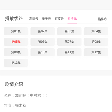
播放线路
高清云
量子云
百度云
超清4k
排序
第01集
第02集
第03集
第04集
第05集
第06集
第07集
第08集
第09集
第10集
第11集
第12集
第13集
剧情介绍
名称：
加油吧！中村君！！
导演：
梅木葵