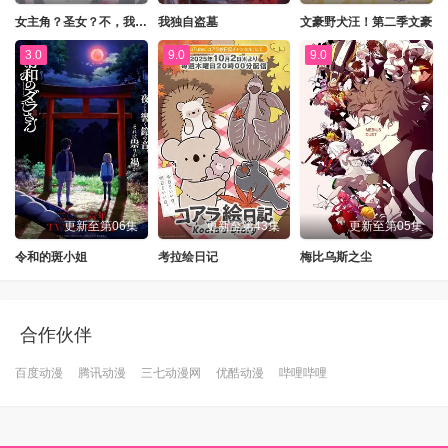
女主角？圣女？不，我是杂役女仆（自豪）
我独自盗墓
文豪野犬汪！第二季文豪
3.0
9.0
9.0
更新至第06集
更新至第43集
更新至第05集
令和的斑小姐
考拉绘日记
梅比乌斯之尘
合作伙伴
百度动漫
腾讯动漫
三七动漫网
优酷动漫
哔哩哔哩