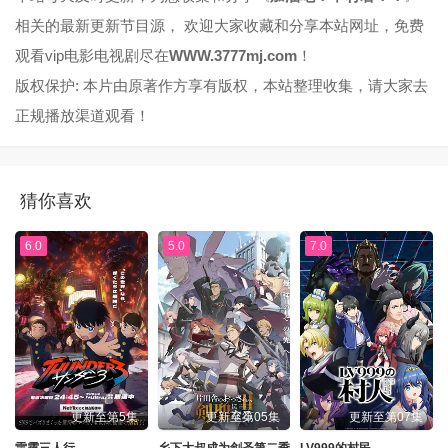
相关的最新更新节目源， 欢迎大家收藏和分享本站网址，免费
观看vip电影电视剧尽在
WWW.3777mj.com
！
版权保护: 本片由原著作方享有版权，本站整理收集，请大家去
正规播放渠道观看！
猜你喜欢
6.0
5.0
7.0
更新至第5集
更新至第05集
更新至第07集