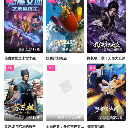
更新至第17集
更新至第6集
更新至第9集
猎魔女团之末世求生
胶囊计划奇迹
顾长歌：我！天命大反派
3.0
8.0
6.0
更新至第16集
更新至第269集
更新至第201集
苏东坡与杭州的故事
全民诡异：开局掌握零元购动态漫
都市古仙医