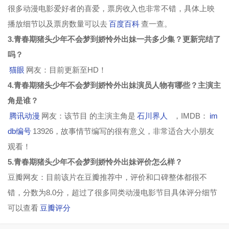
很多动漫电影爱好者的喜爱，票房收入也非常不错，具体上映
播放细节以及票房数量可以去
百度百科
查一查。
3.青春期猪头少年不会梦到娇怜外出妹一共多少集？更新完结了
吗？
猫眼
网友：目前更新至HD！
4.青春期猪头少年不会梦到娇怜外出妹演员人物有哪些？主演主
角是谁？
腾讯动漫
网友：该节目 的主演主角是
石川界人
，IMDB：
im
db编号
13926，故事情节编写的很有意义，非常适合大小朋友
观看！
5.青春期猪头少年不会梦到娇怜外出妹评价怎么样？
豆瓣网友：目前该片在豆瓣推荐中，评价和口碑整体都很不
错，分数为8.0分，超过了很多同类动漫电影节目具体评分细节
可以查看
豆瓣评分