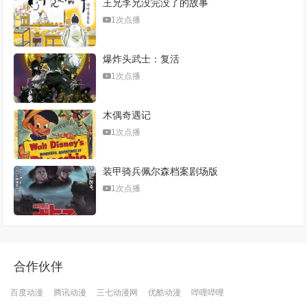
王兄李兄没完没了的故事
1次点播
爆炸头武士：复活
1次点播
木偶奇遇记
1次点播
装甲骑兵佩尔森档案剧场版
1次点播
合作伙伴
百度动漫
腾讯动漫
三七动漫网
优酷动漫
哔哩哔哩