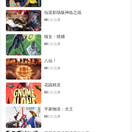
仙逆剧场版神临之战
1次点播
猫女：猎捕
1次点播
八仙！
1次点播
花园精灵
1次点播
平家物语：犬王
1次点播