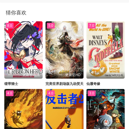
猜你喜欢
8.0
5.0
7.0
更新至高清
更新至HD
已完结
缎带骑士
完美世界剧场版九劫焚天
仙履奇缘
4.0
4.0
3.0