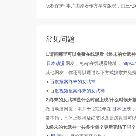
版权保护: 本片由原著作方享有版权，由
三七
常见问题
1.请问哪里可以免费在线观看《终末的女武
日本动漫
网友：免vip在线观看地址：
https:
其他网友：你还可以通过以下方式搜索并免
a.
百度搜索终末的女武神
b.
百度视频搜索终末的女武神
2.终末的女武神是什么时候上映/什么时候开
微博动漫网友：本片于 2021年在
日本
上映，
常不错，具体上映播放细节以及票房数量可
3.终末的女武神一共多少集？更新完结了吗？