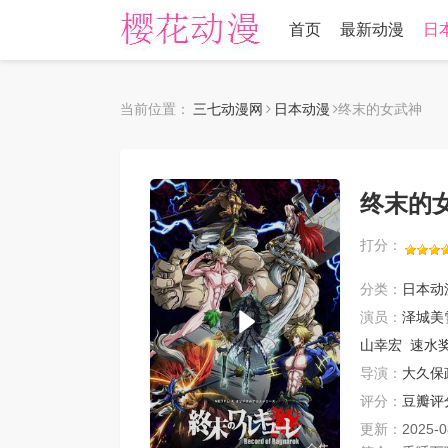
首页
最新动漫
日
当前位置：
三七动漫网
日本动漫
终末的女武神
终末的
打分：
分类：
日本动
演员：
泽城美
山幸宏
速水
导演：
大久保
评分：
豆瓣评
更新：
2025-0