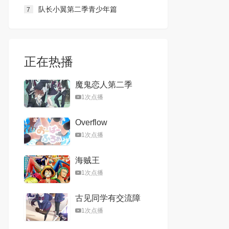
队长小翼第二季青少年篇
7
正在热播
魔鬼恋人第二季
1次点播
Overflow
1次点播
海贼王
1次点播
古见同学有交流障
碍症
1次点播