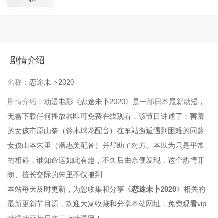
剧情介绍
名称：
恋途未卜2020
剧情介绍：
动漫电影《恋途未卜2020》是一部日本最新动漫，
无需下载任何播放器即可免费在线观看，该节目讲述了：害羞
的女孩市原由奈（铃木球花配音）在车站邂逅遇到困难的同龄
女孩山本朱里（潘惠美配音）并帮助了对方。本以为只是平常
的相遇，谁知命运如此有趣，不久后由奈便发现，这个热情开
朗、擅长交际的朱里不仅搬到
本站每天及时更新，为您收集和分享《
恋途未卜2020
》相关的
最新更新节目源，欢迎大家收藏和分享本站网址，免费观看vip