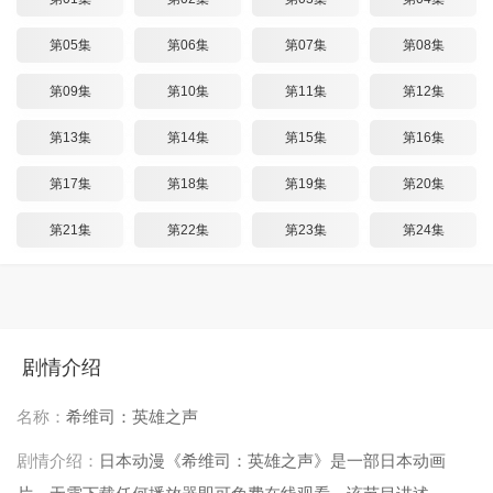
第05集
第06集
第07集
第08集
第09集
第10集
第11集
第12集
第13集
第14集
第15集
第16集
第17集
第18集
第19集
第20集
第21集
第22集
第23集
第24集
剧情介绍
名称：
希维司：英雄之声
剧情介绍：
日本动漫《希维司：英雄之声》是一部日本动画