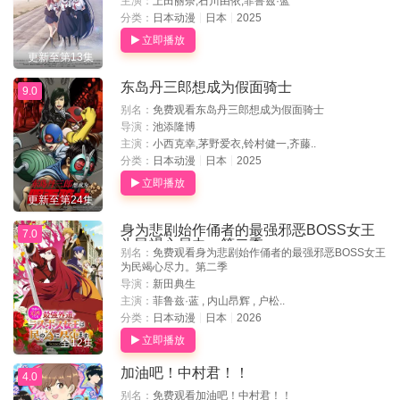
主演：
上田丽奈,石川由依,菲鲁兹·蓝
分类：
日本动漫
日本
2025
立即播放
更新至第13集
东岛丹三郎想成为假面骑士
9.0
别名：
免费观看东岛丹三郎想成为假面骑士
导演：
池添隆博
主演：
小西克幸,茅野爱衣,铃村健一,齐藤..
分类：
日本动漫
日本
2025
立即播放
更新至第24集
身为悲剧始作俑者的最强邪恶BOSS女王
7.0
为民竭心尽力。第二季
别名：
免费观看身为悲剧始作俑者的最强邪恶BOSS女王
为民竭心尽力。第二季
导演：
新田典生
主演：
菲鲁兹·蓝 , 内山昂辉 , 户松..
分类：
日本动漫
日本
2026
立即播放
全12集
加油吧！中村君！！
4.0
别名：
免费观看加油吧！中村君！！