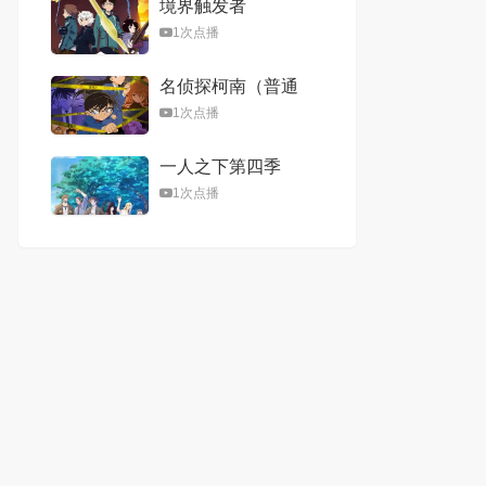
境界触发者
1次点播
名侦探柯南（普通
话）(1996)
1次点播
一人之下第四季
1次点播