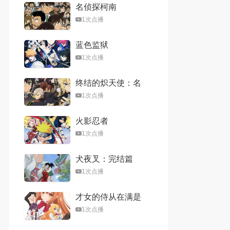
名侦探柯南
1次点播
蓝色监狱
1次点播
终结的炽天使：名
古屋决战篇
1次点播
火影忍者
1次点播
犬夜叉：完结篇
1次点播
才女的侍从在满是
高岭之花的贵族学
1次点播
校暗中照顾（毫无
生活自理能力的）