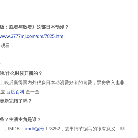
场版：胜者与败者》这部日本动漫？
//www.3777mj.com/dm/7825.html
费观看，
者
映/什么时候开播的？
上映后赢得国内外很多日本动漫爱好者的喜爱，票房收入也非
以去
百度百科
查一查。
？更新完结了吗？
哪些？主演主角是谁？
，IMDB：
imdb编号
178252，故事情节编写的很有意义，非