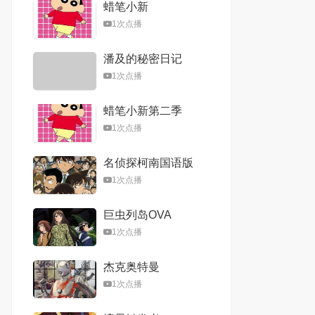
蜡笔小新
学院第一大小姐
1次点播
潘及的秘密日记
1次点播
蜡笔小新第二季
1次点播
名侦探柯南国语版
1次点播
巨虫列岛OVA
1次点播
杰克奥特曼
1次点播