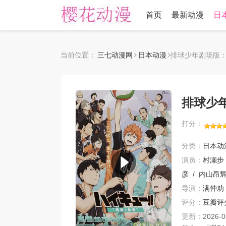
首页
最新动漫
日
当前位置：
三七动漫网
日本动漫
排球少年剧场版
排球少
打分：
分类：
日本动
演员：
村瀬步
彦
/
内山昂
导演：
满仲劝
评分：
豆瓣评
更新：
2026-0