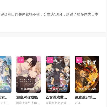
评价和口碑整体都很不错，分数为9.0分，超过了很多同类日本
4.0
2.7
6.0
至第6集
更新至第05集
更新至第05集
更新至第05集
无自觉圣女今天也无意识地释放力量
澈底对你成瘾
乙女游戏世界对路人角色很不友好第二季
谭雅战记第二季
高桥李依 / 古川慎 / 白石晴香 / 土岐隼一 / 田丸笃志 / 冈本信彦 / 宫本充
阿座上洋平,齐藤壮马
大冢刚央,市之濑加那,菲鲁兹·蓝,石田彰,佐仓绫音,铃村健一,鸟海浩辅,立花慎之介,游佐浩二,桧山修之,竹内顺子,大原沙耶香,雨宫天,小仓唯,宇垣秀成,黑田崇矢
内详