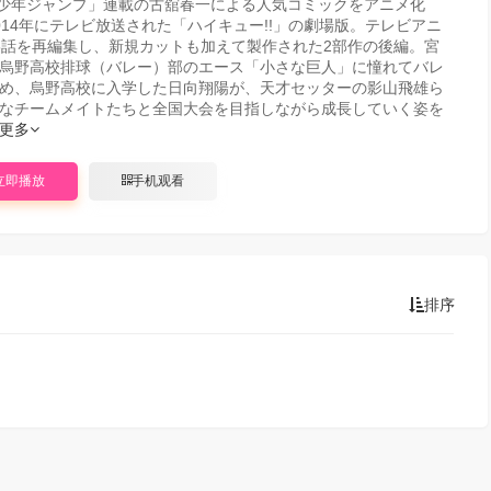
少年ジャンプ」連載の古舘春一による人気コミックをアニメ化
014年にテレビ放送された「ハイキュー!!」の劇場版。テレビアニ
5話を再編集し、新規カットも加えて製作された2部作の後編。宮
烏野高校排球（バレー）部のエース「小さな巨人」に憧れてバレ
め、烏野高校に入学した日向翔陽が、天才セッターの影山飛雄ら
なチームメイトたちと全国大会を目指しながら成長していく姿を
更多
立即播放
手机观看
排序