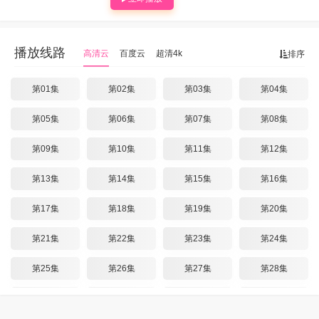
播放线路
高清云
百度云
超清4k
排序
第01集
第02集
第03集
第04集
第05集
第06集
第07集
第08集
第09集
第10集
第11集
第12集
第13集
第14集
第15集
第16集
第17集
第18集
第19集
第20集
第21集
第22集
第23集
第24集
第25集
第26集
第27集
第28集
第29集
第30集
第31集
第32集