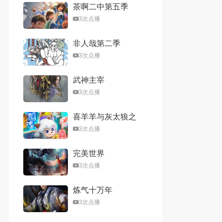
茶啊二中第五季
3次点播
非人哉第二季
3次点播
武神主宰
3次点播
喜羊羊与灰太狼之
心世界奇遇
3次点播
完美世界
3次点播
炼气十万年
3次点播