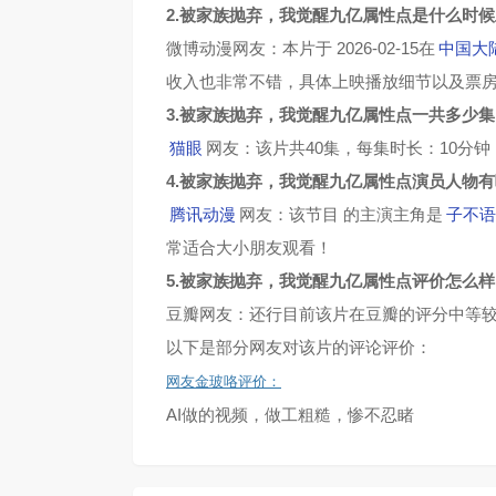
2.被家族抛弃，我觉醒九亿属性点是什么时候
微博动漫网友：本片于 2026-02-15在
中国大
收入也非常不错，具体上映播放细节以及票
3.被家族抛弃，我觉醒九亿属性点一共多少
猫眼
网友：该片共40集，每集时长：10分钟
4.被家族抛弃，我觉醒九亿属性点演员人物
腾讯动漫
网友：该节目 的主演主角是
子不语
常适合大小朋友观看！
5.被家族抛弃，我觉醒九亿属性点评价怎么样
豆瓣网友：还行目前该片在豆瓣的评分中等较
以下是部分网友对该片的评论评价：
网友金玻咯评价：
AI做的视频，做工粗糙，惨不忍睹