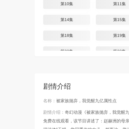
第10集
第11集
第14集
第15集
第18集
第19集
第22集
第23集
第26集
第27集
第30集
第31集
剧情介绍
第34集
第35集
名称：
被家族抛弃，我觉醒九亿属性点
剧情介绍：
奇幻动漫《被家族抛弃，我觉醒
第38集
第39集
免费在线观看，该节目讲述了：赵赫洲的母亲