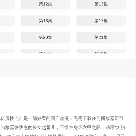
第12集
第13集
第16集
第17集
第20集
第21集
第24集
第25集
第28集
第29集
第32集
第33集
第36集
第37集
九亿属性点》是一部好看的国产动漫，无需下载任何播放器即可
第40集
为救嚣张跋扈的长女赵馨儿，不惜在身怀六甲之际，动用“太初