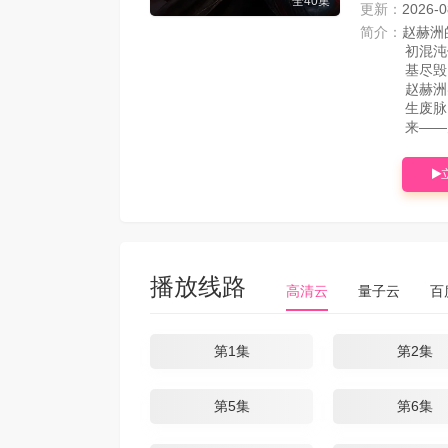
全40集
更新：
2026-0
简介：
赵赫洲
初混沌
基尽毁
赵赫洲
生废脉
来——
播放线路
高清云
量子云
百
第1集
第2集
第5集
第6集