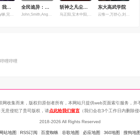
顾长歌：我！天命大反派
全民诡异：开局掌握零元购动态漫
斩神之凡尘神域Ⅱ
东大高武学院
依晨,Lucky哆,完犊子跳,洁尘,蓝九,MBF_阿文,天使唱唱,莱恩,容止,苏又,喃潮,郁子期,田泽宇,地主,江三二,周璟莯
John,Smith,Angelina,Jolie
马正阳,宝木中阳,Y,三石,姜子翰,王子川,闫子蔚,高启帆,袁铭喆,胡正健,沈话桑,杨瑨晗,薄棠,马斑马,王潇倩,张文婕,沐征,李翰林,易湫,张伟强,木小柏,林强,
云惟一,万舒心,刘琮,张惠霖,李铮,李兰陵,心念,韩祺,常文涛,浮梦若薇,崔郅昊,青琳昊,杨磊,王广龙,弋凡,王婧儿,胡亚捷,黄嘉炜,胡霖,赵俊凌,贺文潇
哔哩哔哩
联网收集而来，版权归原创者所有，本网站只提供web页面索引服务，并
目无意侵犯了贵司版权，请
点此给我们留言
（我们会在3个工作日内删除侵
2018-2026 All Rights Reserved
网站地图
RSS订阅
百度蜘蛛
谷歌地图
必应地图
360地图
搜狗地