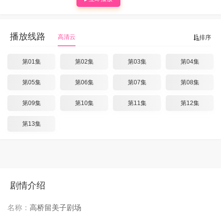
播放线路
高清云
排序
第01集
第02集
第03集
第04集
第05集
第06集
第07集
第08集
第09集
第10集
第11集
第12集
第13集
剧情介绍
名称：
高桥留美子剧场